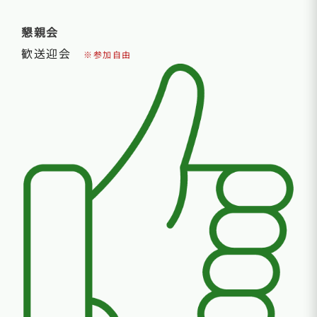
懇親会
歓送迎会
※参加自由