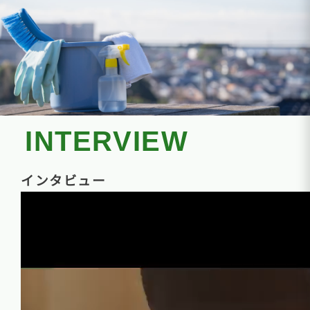
INTERVIEW
インタビュー