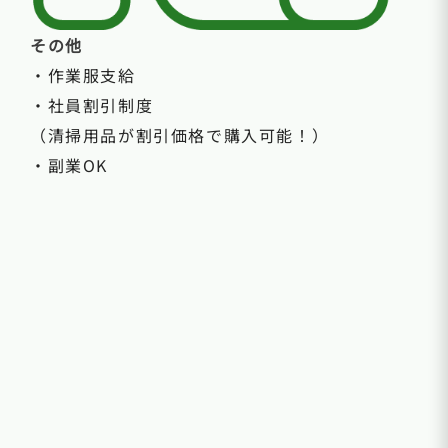
その他
・作業服支給
・社員割引制度
（清掃用品が割引価格で購入可能！）
・副業OK