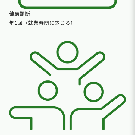
健康診断
年1回（就業時間に応じる）