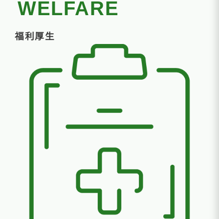
WELFARE
福利厚生