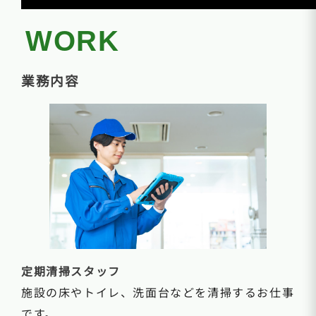
WORK
業務内容
定期清掃スタッフ
施設の床やトイレ、洗面台などを清掃するお仕事
です。