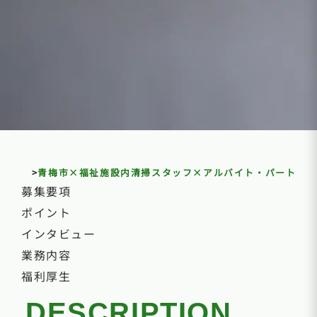
>
青梅市×福祉施設内清掃スタッフ×アルバイト・パート
募集要項
ポイント
インタビュー
業務内容
福利厚生
DESCRIPTION