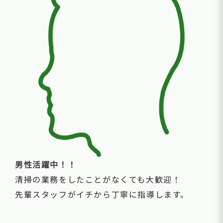
男性活躍中！！
清掃の業務をしたことがなくても大歓迎！
先輩スタッフがイチから丁寧に指導します。