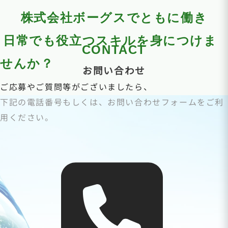
株式会社ボーグスでともに働き
日常でも役立つスキルを身につけま
CONTACT
せんか？
お問い合わせ
ご応募やご質問等がございましたら、
下記の電話番号もしくは、お問い合わせフォームをご利
用ください。