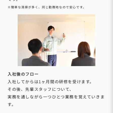
※簡単な清掃が多く、同じ勤務地なので安心です。
入社後のフロー
入社してからは1ヶ月間の研修を受けます。
その後、先輩スタッフについて、
実務を通しながら一つひとつ業務を覚えていきま
す。