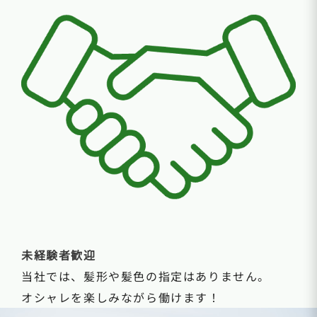
未経験者歓迎
当社では、髪形や髪色の指定はありません。
オシャレを楽しみながら働けます！