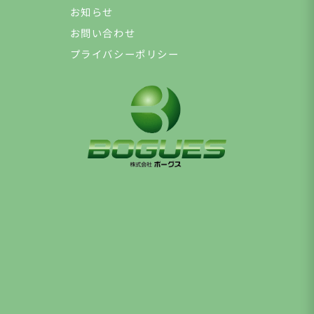
お知らせ
お問い合わせ
プライバシーポリシー